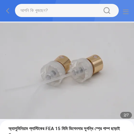
2
/
7
অ্যালুমিনিয়াম প্লাস্টিকের FEA 15 মিমি ডিপেনসার সুগন্ধি স্প্রে পাম্প ছাড়াই