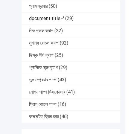
গ্লাস ড্রপার
(50)
document.title='
(29)
শিশু প্রুফ ক্যাপ
(22)
সুগন্ধি বোতল ক্যাপ
(92)
ডিস্ক শীর্ষ ক্যাপ
(25)
প্লাস্টিক স্ক্রু ক্যাপ
(29)
ভুল স্প্রেয়ার পাম্প
(43)
লোশন পাম্প ডিসপেনসার
(41)
সিরাপ বোতল পাম্প
(16)
কসমেটিক ক্রিম জার
(46)