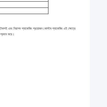
টেকসই এবং নিরাপদ প্যাকেজিং প্রয়োজন।কাস্টম প্যাকেজিং এই ক্ষেত্রে
ং প্রদান করে।