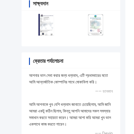
সাক্ষ্যদান
ক্রেতার পর্যালোচনা
আপনার ভাল সেবা করার জন্য ধন্যবাদ, এটি প্রথমবারের মতো
আমি আন্তর্জাতিক কোম্পানির সাথে মোকাবিলা করি।
—— ডানকান
আমি আপনাকে খুব বেশি ধন্যবাদ জানাতে চেয়েছিলাম, আমি জানি
আমরা একটু কঠিন ছিলাম, কিন্তু আপনি আমাদের সকল সমস্যার
সমাধান করতে সহায়তা করেন। আমরা আশা করি আমরা খুব ভাল
একসাথে কাজ করতে পারেন।
—— Devin