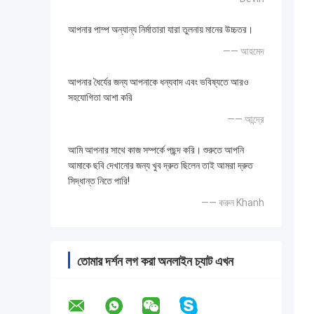
আপনার পাম্প অন্যান্য নির্মাতারা যারা তুলনায় মানের উচ্চতর।
—— আহমেদ
আপনার ধৈর্যের জন্য আপনাকে ধন্যবাদ এবং ভবিষ্যতে আরও
সহযোগিতা আশা করি
—— আন্দ্রে
আমি আপনার সাথে কাজ সম্পর্কে পছন্দ করি। শুরুতে আপনি
আমাকে ছবি দেখানোর জন্য খুব দ্রুত ছিলেন তাই আমরা দ্রুত
সিদ্ধান্ত নিতে পারি!
—— করুন Khanh
তোমার দর্শন লগ করা অনলাইন চ্যাট এখন