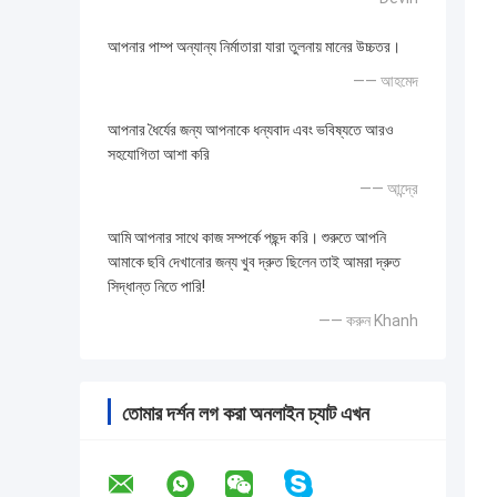
আপনার পাম্প অন্যান্য নির্মাতারা যারা তুলনায় মানের উচ্চতর।
—— আহমেদ
আপনার ধৈর্যের জন্য আপনাকে ধন্যবাদ এবং ভবিষ্যতে আরও
সহযোগিতা আশা করি
—— আন্দ্রে
আমি আপনার সাথে কাজ সম্পর্কে পছন্দ করি। শুরুতে আপনি
আমাকে ছবি দেখানোর জন্য খুব দ্রুত ছিলেন তাই আমরা দ্রুত
সিদ্ধান্ত নিতে পারি!
—— করুন Khanh
তোমার দর্শন লগ করা অনলাইন চ্যাট এখন