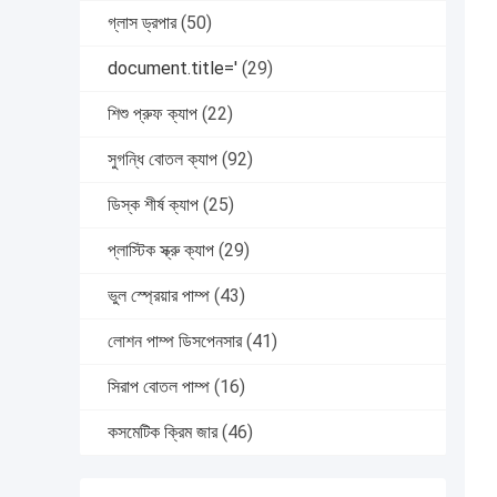
গ্লাস ড্রপার
(50)
document.title='
(29)
শিশু প্রুফ ক্যাপ
(22)
সুগন্ধি বোতল ক্যাপ
(92)
ডিস্ক শীর্ষ ক্যাপ
(25)
প্লাস্টিক স্ক্রু ক্যাপ
(29)
ভুল স্প্রেয়ার পাম্প
(43)
লোশন পাম্প ডিসপেনসার
(41)
সিরাপ বোতল পাম্প
(16)
কসমেটিক ক্রিম জার
(46)