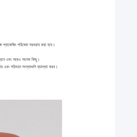
্ষ প্যাকেজিং পরিষেবা সরবরাহ করা হবে।
, ট্রেনে এবং আরও অনেক কিছু।
্ডার এবং পরিবহন সংস্থাগুলি ব্যবস্থা করব।