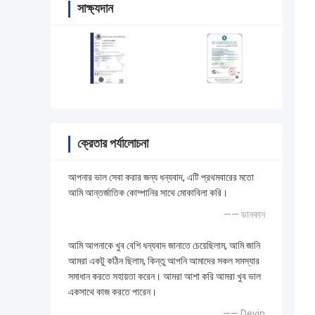
সাক্ষ্যদান
ক্রেতার পর্যালোচনা
আপনার ভাল সেবা করার জন্য ধন্যবাদ, এটি প্রথমবারের মতো
আমি আন্তর্জাতিক কোম্পানির সাথে মোকাবিলা করি।
—— ডানকান
আমি আপনাকে খুব বেশি ধন্যবাদ জানাতে চেয়েছিলাম, আমি জানি
আমরা একটু কঠিন ছিলাম, কিন্তু আপনি আমাদের সকল সমস্যার
সমাধান করতে সহায়তা করেন। আমরা আশা করি আমরা খুব ভাল
একসাথে কাজ করতে পারেন।
—— Devin