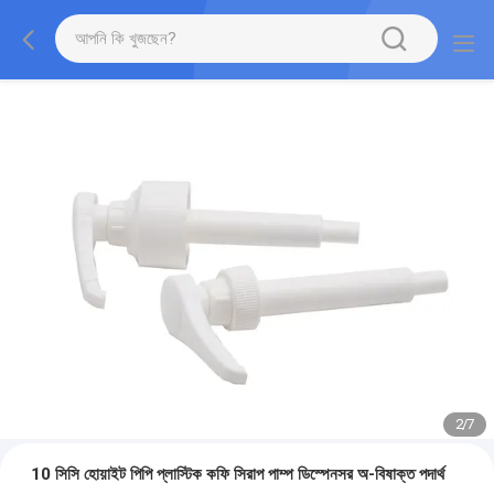
2
/
7
10 সিসি হোয়াইট পিপি প্লাস্টিক কফি সিরাপ পাম্প ডিস্পেনসর অ-বিষাক্ত পদার্থ