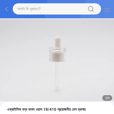
2
/
4
এক্রাইলিক বন্ধ ডাবল ওয়াল 18/410 প্রয়োজনীয় তেল ড্রপার