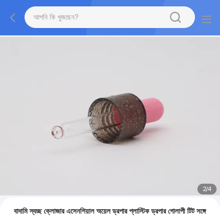
2
/
4
বাদামি স্বচ্ছ ক্লোজার এসেনশিয়াল অয়েল ড্রপার প্লাস্টিক ড্রপার গোলাপী টিট সঙ্গে