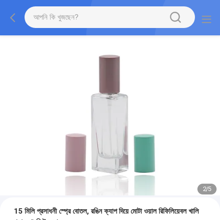
2
/
5
15 মিলি প্রসাধনী স্প্রে বোতল, রঙিন ক্যাপ দিয়ে মোটা ওয়াল রিফিলিয়েবল খালি