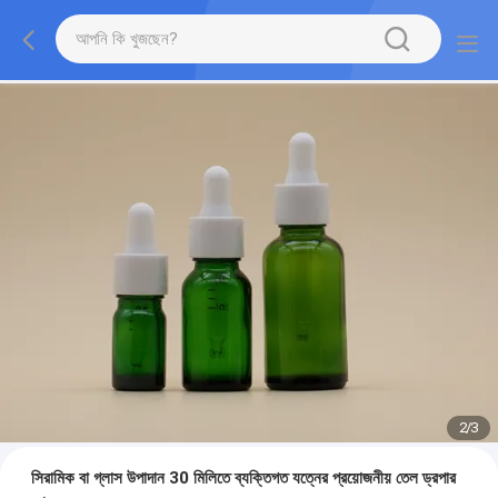
2
/
3
সিরামিক বা গ্লাস উপাদান 30 মিলিতে ব্যক্তিগত যত্নের প্রয়োজনীয় তেল ড্রপার