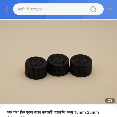
2
/
3
স্ক্রু টাইপ শিশু সুরক্ষা ক্যাপ প্রসাধনী প্যাকেজিং জন্য 18mm 20mm