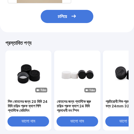
চালিয়ে
প্রস্তাবিত পণ্য
পিল বোতলের জন্য 20 মিমি 24
বোতলের জন্য প্লাস্টিক স্ক্রু
প্রতিরোধী শিশু প্রমাণ ক্
মিমি চাইল্ড প্রুফ ক্যাপ পিপি
চাইল্ড প্রুফ ক্যাপ 24 মিমি
বন্ধ 24mm 32
প্লাস্টিক মেডিসিন
প্রসাধনী নন স্পিল
ভালো দাম
ভালো দাম
ভালো দাম