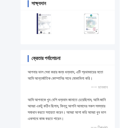
সাক্ষ্যদান
ক্রেতার পর্যালোচনা
আপনার ভাল সেবা করার জন্য ধন্যবাদ, এটি প্রথমবারের মতো
আমি আন্তর্জাতিক কোম্পানির সাথে মোকাবিলা করি।
—— ডানকান
আমি আপনাকে খুব বেশি ধন্যবাদ জানাতে চেয়েছিলাম, আমি জানি
আমরা একটু কঠিন ছিলাম, কিন্তু আপনি আমাদের সকল সমস্যার
সমাধান করতে সহায়তা করেন। আমরা আশা করি আমরা খুব ভাল
একসাথে কাজ করতে পারেন।
—— Devin