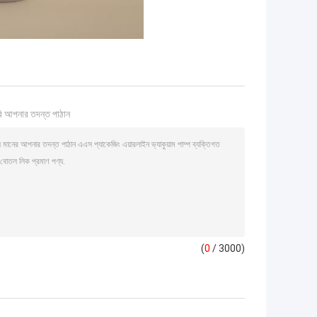
ি আপনার তদন্ত পাঠান
(
0
/ 3000)