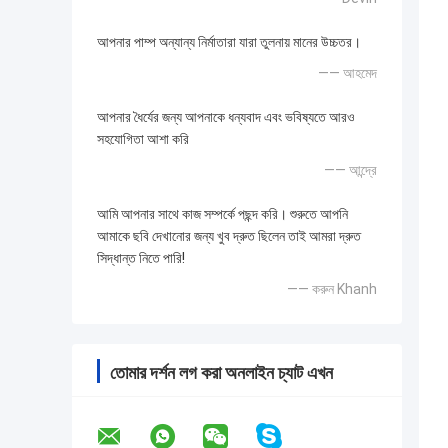
আপনার পাম্প অন্যান্য নির্মাতারা যারা তুলনায় মানের উচ্চতর।
—— আহমেদ
আপনার ধৈর্যের জন্য আপনাকে ধন্যবাদ এবং ভবিষ্যতে আরও
সহযোগিতা আশা করি
—— আন্দ্রে
আমি আপনার সাথে কাজ সম্পর্কে পছন্দ করি। শুরুতে আপনি
আমাকে ছবি দেখানোর জন্য খুব দ্রুত ছিলেন তাই আমরা দ্রুত
সিদ্ধান্ত নিতে পারি!
—— করুন Khanh
তোমার দর্শন লগ করা অনলাইন চ্যাট এখন