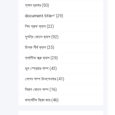
গ্লাস ড্রপার
(50)
document.title='
(29)
শিশু প্রুফ ক্যাপ
(22)
সুগন্ধি বোতল ক্যাপ
(92)
ডিস্ক শীর্ষ ক্যাপ
(25)
প্লাস্টিক স্ক্রু ক্যাপ
(29)
ভুল স্প্রেয়ার পাম্প
(43)
লোশন পাম্প ডিসপেনসার
(41)
সিরাপ বোতল পাম্প
(16)
কসমেটিক ক্রিম জার
(46)